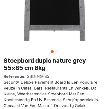
Stoepbord duplo nature grey
55x85 cm 8kg
Referentie:
SBD-NG-85
Securit® Deluxe Pavement Board Is Een Populaire
Keuze In Cafés, Bars, Restaurants En Winkels. Dit
Kleine, Weerbestendige Stoepbord Met Een
Krasbestendig En Uv-Bestendig Schrijfoppervlak Is
Gemaakt Van Een Massief, Drievoudig Gelakt