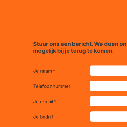
Stuur ons een bericht. We doen on
mogelijk bij je terug te komen.
Je naam
*
Telefoonnummer
Je e-mail
*
Je bedrijf