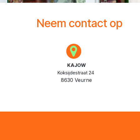
Neem contact op
KAJOW
Koksijdestraat 24
8630 Veurne