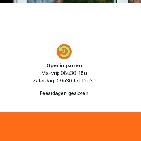
Openingsuren
Ma-vrij: 08u30-18u
Zaterdag: 09u30 tot 12u30
Feestdagen gesloten