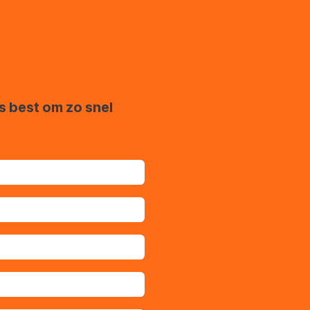
s best om zo snel