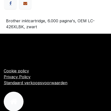
Brother inktcartridge, 6.000 pagina's, OEM LC-
426XLBK, zwart
​Links
Startpagina
Algemene voorwaarden
Cookie policy
Privacy Policy
Standaard verkoopsvoorwaarden