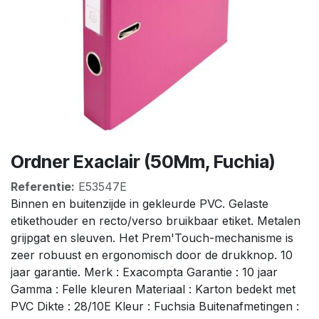
Ordner Exaclair (50Mm, Fuchia)
Referentie:
E53547E
Binnen en buitenzijde in gekleurde PVC. Gelaste
etikethouder en recto/verso bruikbaar etiket. Metalen
grijpgat en sleuven. Het Prem'Touch-mechanisme is
zeer robuust en ergonomisch door de drukknop. 10
jaar garantie. Merk : Exacompta Garantie : 10 jaar
Gamma : Felle kleuren Materiaal : Karton bedekt met
PVC Dikte : 28/10E Kleur : Fuchsia Buitenafmetingen :