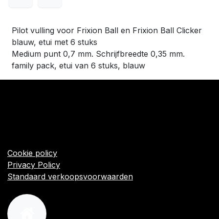
Pilot vulling voor Frixion Ball en Frixion Ball Clicker
blauw, etui met 6 stuks
Medium punt 0,7 mm. Schrijfbreedte 0,35 mm.
family pack, etui van 6 stuks, blauw
​Links
Startpagina
Algemene voorwaarden
Cookie policy
Privacy Policy
Standaard verkoopsvoorwaarden