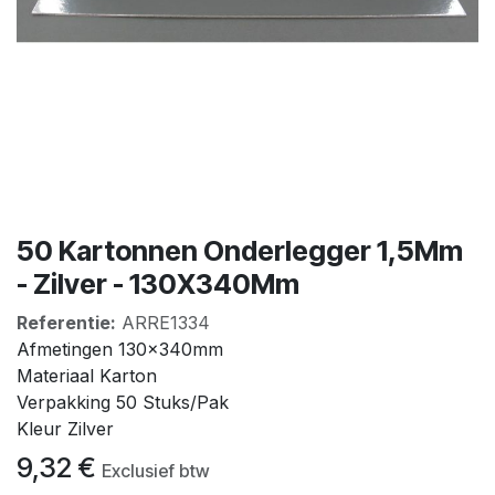
50 Kartonnen Onderlegger 1,5Mm
- Zilver - 130X340Mm
Referentie:
ARRE1334
Afmetingen 130x340mm
Materiaal Karton
Verpakking 50 Stuks/Pak
Kleur Zilver
9,32
€
Exclusief btw