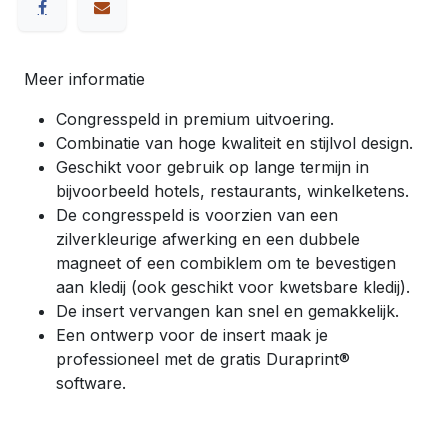
Meer informatie
Congresspeld in premium uitvoering.
Combinatie van hoge kwaliteit en stijlvol design.
Geschikt voor gebruik op lange termijn in
bijvoorbeeld hotels, restaurants, winkelketens.
De congresspeld is voorzien van een
zilverkleurige afwerking en een dubbele
magneet of een combiklem om te bevestigen
aan kledij (ook geschikt voor kwetsbare kledij).
De insert vervangen kan snel en gemakkelijk.
Een ontwerp voor de insert maak je
professioneel met de gratis Duraprint®
software.