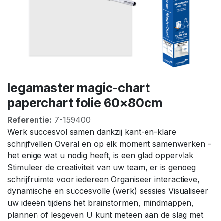
legamaster magic-chart
paperchart folie 60x80cm
Referentie:
7-159400
Werk succesvol samen dankzij kant-en-klare
schrijfvellen Overal en op elk moment samenwerken -
het enige wat u nodig heeft, is een glad oppervlak
Stimuleer de creativiteit van uw team, er is genoeg
schrijfruimte voor iedereen Organiseer interactieve,
dynamische en succesvolle (werk) sessies Visualiseer
uw ideeën tijdens het brainstormen, mindmappen,
plannen of lesgeven U kunt meteen aan de slag met