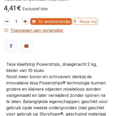
4,41
€
Exclusief btw
In winkelmandje
Koop nu
Toevoegen aan verlanglijst
Tesa kleefstrip Powerstrips, draagkracht 2 kg,
blister van 10 stuks
Nooit meer boren en schroeven: dankzij de
innovatieve tesa Powerstrips® technologie kunnen
grotere en kleinere objecten moeiteloos worden
vastgemaakt en later verwijderd zonder sporen na
te laten. Belangrijkste eigenschappen: geschikt voor
gebruik opde meeste ondergronden (niet geschikt
voor gebruik op Styrofoam®, geschuimd materiaal