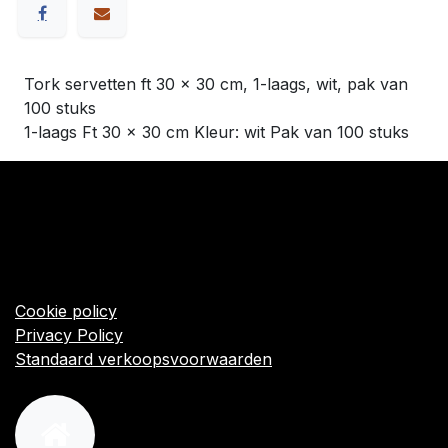
Tork servetten ft 30 x 30 cm, 1-laags, wit, pak van
100 stuks
1-laags Ft 30 x 30 cm Kleur: wit Pak van 100 stuks
​Links
Startpagina
Algemene voorwaarden
Cookie policy
Privacy Policy
Standaard verkoopsvoorwaarden