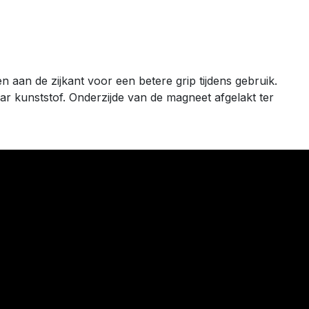
 aan de zijkant voor een betere grip tijdens gebruik.
ar kunststof. Onderzijde van de magneet afgelakt ter
0 Veurne