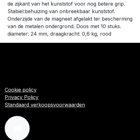
de zijkant van het kunststof voor nog betere grip.
Stabiel:behuizing van onbreekbaar kunststof.
Onderzijde van de magneet afgelakt ter bescherming
van de metalen ondergrond. Doos met 10 stuks.
diameter: 24 mm, draagkracht: 0,6 kg, rood
​Links
Startpagina
Algemene voorwaarden
Cookie policy
Privacy Policy
Standaard verkoopsvoorwaarden