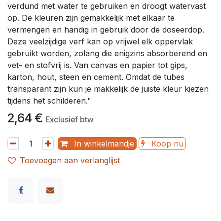
verdund met water te gebruiken en droogt watervast
op. De kleuren zijn gemakkelijk met elkaar te
vermengen en handig in gebruik door de doseerdop.
Deze veelzijdige verf kan op vrijwel elk oppervlak
gebruikt worden, zolang die enigzins absorberend en
vet- en stofvrij is. Van canvas en papier tot gips,
karton, hout, steen en cement. Omdat de tubes
transparant zijn kun je makkelijk de juiste kleur kiezen
tijdens het schilderen."
2,64
€
Exclusief btw
In winkelmandje
Koop nu
Toevoegen aan verlanglijst