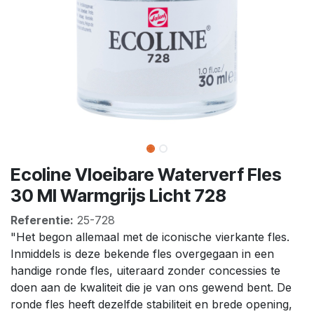
Ecoline Vloeibare Waterverf Fles
30 Ml Warmgrijs Licht 728
Referentie:
25-728
"Het begon allemaal met de iconische vierkante fles.
Inmiddels is deze bekende fles overgegaan in een
handige ronde fles, uiteraard zonder concessies te
doen aan de kwaliteit die je van ons gewend bent. De
ronde fles heeft dezelfde stabiliteit en brede opening,