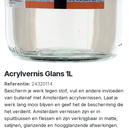
Acrylvernis Glans 1L
Referentie:
24320114
Bescherm je werk tegen stof, vuil en andere invloeden
van buitenaf met Amsterdam acrylvernissen. Laat je
werk lang mooi blijven en geef het de bescherming die
het verdient. Amsterdam vernissen zijn er in
spuitbussen en flessen en zijn verkrijgbaar in matte,
satijnen, glanzende en hoogglanzende afwerkingen.