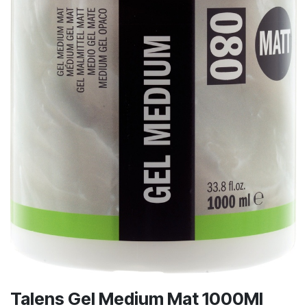
Talens Gel Medium Mat 1000Ml