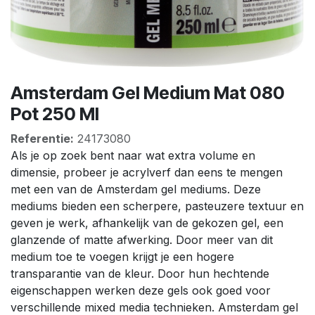
Amsterdam Gel Medium Mat 080
Pot 250 Ml
Referentie:
24173080
Als je op zoek bent naar wat extra volume en
dimensie, probeer je acrylverf dan eens te mengen
met een van de Amsterdam gel mediums. Deze
mediums bieden een scherpere, pasteuzere textuur en
geven je werk, afhankelijk van de gekozen gel, een
glanzende of matte afwerking. Door meer van dit
medium toe te voegen krijgt je een hogere
transparantie van de kleur. Door hun hechtende
eigenschappen werken deze gels ook goed voor
verschillende mixed media technieken. Amsterdam gel