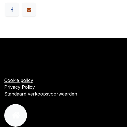
​Links
Startpagina
Algemene voorwaarden
Cookie policy
Privacy Policy
Standaard verkoopsvoorwaarden