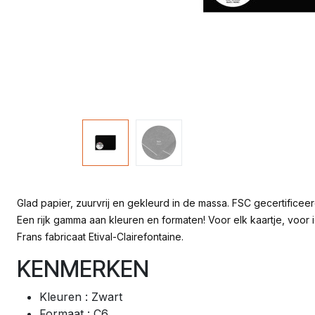
Glad papier, zuurvrij en gekleurd in de massa. FSC gecertificeerd
Een rijk gamma aan kleuren en formaten! Voor elk kaartje, voor
Frans fabricaat Etival-Clairefontaine.
KENMERKEN
Kleuren : Zwart
Formaat : C6