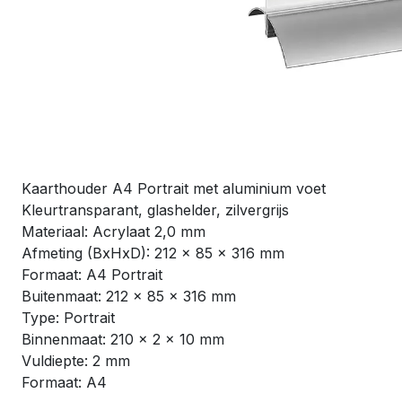
Kaarthouder A4 Portrait met aluminium voet
Kleurtransparant, glashelder, zilvergrijs
Materiaal: Acrylaat 2,0 mm
Afmeting (BxHxD): 212 x 85 x 316 mm
Formaat: A4 Portrait
Buitenmaat: 212 x 85 x 316 mm
Type: Portrait
Binnenmaat: 210 x 2 x 10 mm
Vuldiepte: 2 mm
Formaat: A4