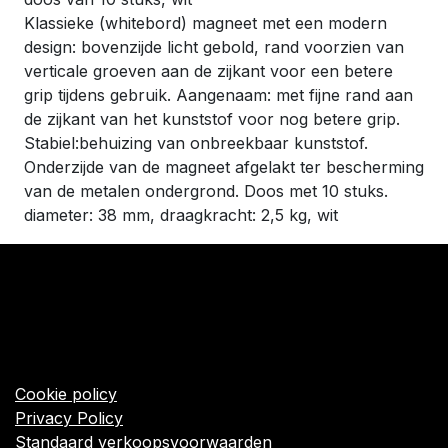
Klassieke (whitebord) magneet met een modern
design: bovenzijde licht gebold, rand voorzien van
verticale groeven aan de zijkant voor een betere
grip tijdens gebruik. Aangenaam: met fijne rand aan
de zijkant van het kunststof voor nog betere grip.
Stabiel:behuizing van onbreekbaar kunststof.
Onderzijde van de magneet afgelakt ter bescherming
van de metalen ondergrond. Doos met 10 stuks.
diameter: 38 mm, draagkracht: 2,5 kg, wit
​Links
Startpagina
Algemene voorwaarden
Cookie policy
Privacy Policy
Standaard verkoopsvoorwaarden