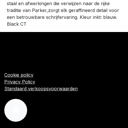
staal en afwerkingen die verwijzen naar de rijke
traditie van Parker,zorgt elk geraffineerd detail voor
een betrouwbare schrijfervaring. Kleur inkt: blauw.
Black CT
​Links
Startpagina
Algemene voorwaarden
Cookie policy
Privacy Policy
Standaard verkoopsvoorwaarden