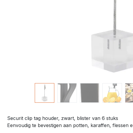
Securit clip tag houder, zwart, blister van 6 stuks
Eenvoudig te bevestigen aan potten, karaffen, flessen e