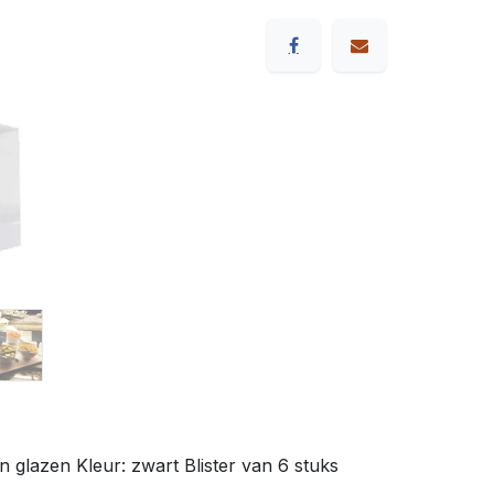
n glazen Kleur: zwart Blister van 6 stuks