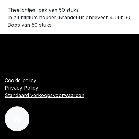
Theelichtjes, pak van 50 stuks
In aluminium houder. Brandduur ongeveer 4 uur 30.
Doos van 50 stuks.
​Links
Startpagina
Algemene voorwaarden
Cookie policy
Privacy Policy
Standaard verkoopsvoorwaarden